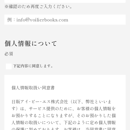
※確認のため再度ご入力ください。
個人情報について
必須
下記内容に同意します。
個人情報取扱い同意書
日販アイ･ピー･エス株式会社（以下、弊社といいま
す）は、サービス提供のために、お客様の個人情報を
お預かりすることになりますが、そのお預かりした個
人情報の取扱いについて、下記のように定め個人情報
の保護に努めております。お客様は、当同意書に同意