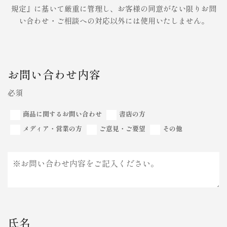
規定』に基いて厳重に管理し、お客様の同意がない限りお問
い合わせ・ご相談への対応以外には使用いたしません。
お問い合わせ内容
必須
商品に関するお問い合わせ
書店の方
メディア・営業の方
ご意見・ご要望
その他
氏名