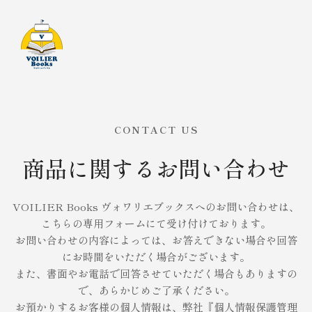
CONTACT US
商品に関するお問い合わせ
VOILIER Books ヴォワリエブックスへのお問い合わせは、
こちらの専用フォームにて受け付けております。
お問い合わせの内容によっては、お答えできない場合や回答
にお時間をいただく場合がございます。
また、書面やお電話で回答させていただく場合もありますの
で、あらかじめご了承ください。
お預かりするお客様の個人情報は、弊社『個人情報保護管理