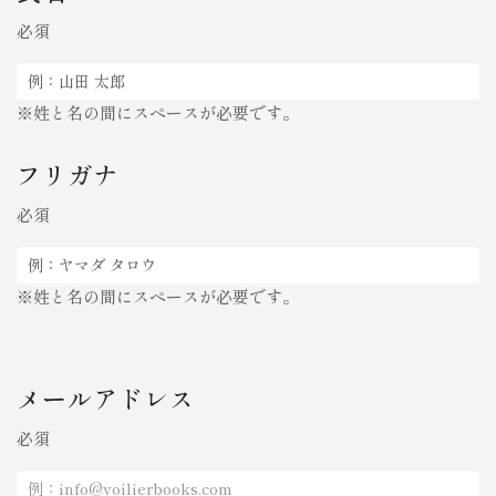
必須
※姓と名の間にスペースが必要です。
フリガナ
必須
※姓と名の間にスペースが必要です。
メールアドレス
必須