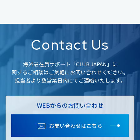
Contact Us
海外駐在員サポート「CLUB JAPAN」に
関するご相談はご気軽にお問い合わせください。
担当者より数営業日内にてご連絡いたします。
WEBからのお問い合わせ
お問い合わせはこちら