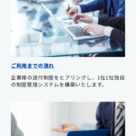
ご利用までの流れ
企業様の送付制度をヒアリングし、1社1社独自
の制度管理システムを構築いたします。