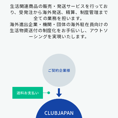
生活関連商品の販売・発送サービスを行ってお
り、受発注から海外発送、精算、制度管理まで
全ての業務を担います。
海外進出企業・機関・団体の海外駐在員向けの
生活物資送付の制度化をお手伝いし、アウトソ
ーシングを実現いたします。