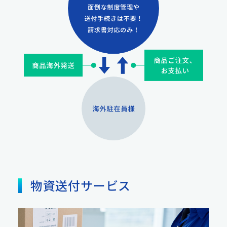
物資送付サービス