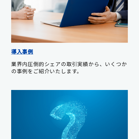
導入事例
業界内圧倒的シェアの取引実績から、いくつか
の事例をご紹介いたします。