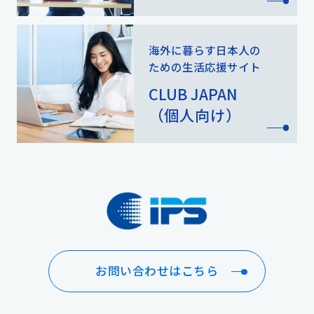
海外に暮らす日本人の
ための
生活応援サイト
CLUB JAPAN
（個人向け）
お問い合わせはこちら