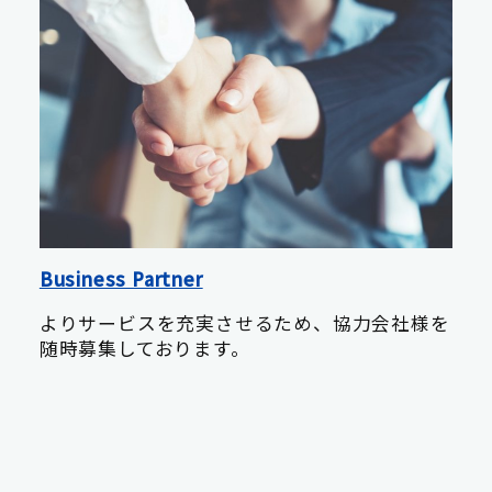
Business Partner
よりサービスを充実させるため、協力会社様を
随時募集しております。