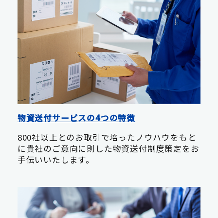
物資送付サービスの4つの特徴
800社以上とのお取引で培ったノウハウをもと
に貴社のご意向に則した物資送付制度策定をお
手伝いいたします。