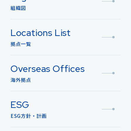
組織図
Locations List
拠点一覧
Overseas Offices
海外拠点
ESG
ESG方針・計画