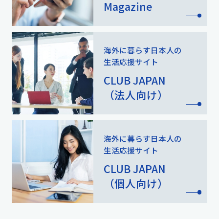
Magazine
海外に暮らす日本人の
生活応援サイト
CLUB JAPAN
（法人向け）
海外に暮らす日本人の
生活応援サイト
CLUB JAPAN
（個人向け）