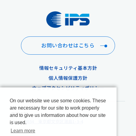
お問い合わせはこちら
情報セキュリティ基本方針
個人情報保護方針
ウェブアクセシビリティポリシー
On our website we use some cookies. These
are necessary for our site to work properly
東京本社
and to give us information about how our site
〒113-0034 東京都文京区湯島1-3-4
is used.
Learn more