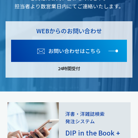
担当者より数営業日内にてご連絡いたします。
WEBからのお問い合わせ
お問い合わせはこちら
24時間受付
洋書・洋雑誌検索
発注システム
DIP in the Book +