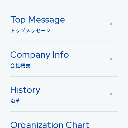
Top Message
トップメッセージ
Company Info
会社概要
History
沿革
Organization Chart