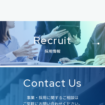
Recruit
採用情報
Contact Us
事業・採用に関するご相談は
ご気軽にお問い合わせください。