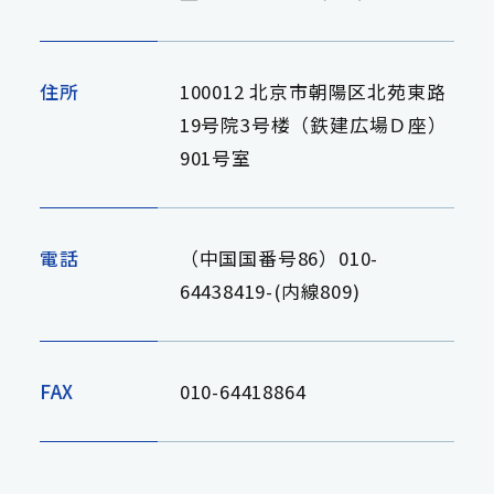
住所
100012 北京市朝陽区北苑東路
19号院3号楼（鉄建広場Ｄ座）
901号室
電話
（中国国番号86）010-
64438419-(内線809)
FAX
010-64418864