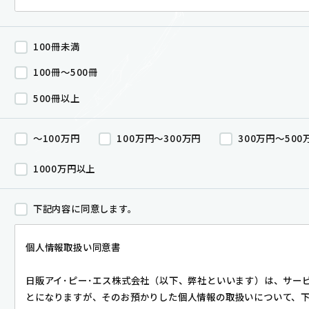
100冊未満
100冊～500冊
500冊以上
～100万円
100万円～300万円
300万円～500
1000万円以上
下記内容に同意します。
個人情報取扱い同意書
日販アイ･ピー･エス株式会社（以下、弊社といいます）は、サー
とになりますが、そのお預かりした個人情報の取扱いについて、