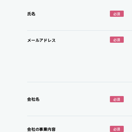
氏名
必須
メールアドレス
必須
会社名
必須
会社の事業内容
必須