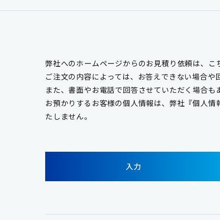
弊社へのホームページからのお見積り依頼は、こ
ご注文の内容によっては、お答えできない場合や
また、書面やお電話で回答させていただく場合も
お預かりするお客様の個人情報は、弊社『個人情
たしません。
入力