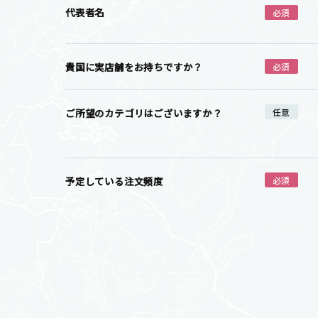
代表者名
必須
貴国に実店舗をお持ちですか？
必須
ご所望のカテゴリはございますか？
任意
予定している注文頻度
必須