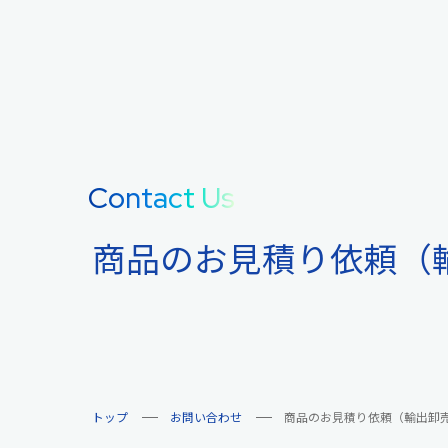
Contact Us
商品のお見積り依頼（
トップ
お問い合わせ
商品のお見積り依頼（輸出卸