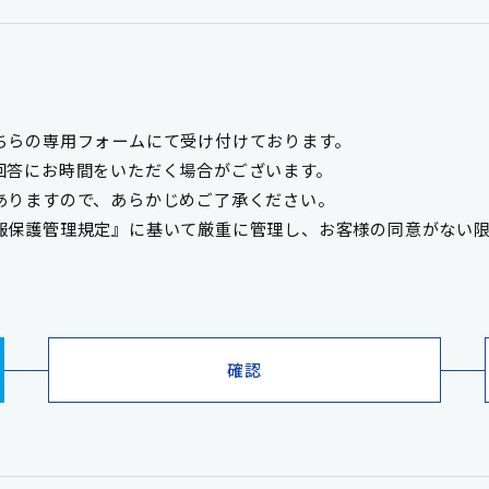
ちらの専用フォームにて受け付けております。
回答にお時間をいただく場合がございます。
ありますので、あらかじめご了承ください。
報保護管理規定』に基いて厳重に管理し、お客様の同意がない
確認