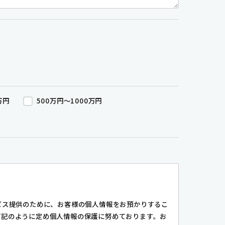
万円
500万円～1000万円
ビス提供のために、お客様の個人情報をお預かりするこ
下記のように定め個人情報の保護に努めております。お