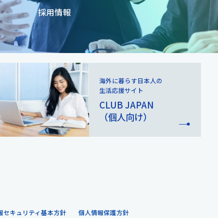
採用情報
海外に暮らす日本人の
生活応援サイト
CLUB JAPAN
（個人向け）
います
報セキュリティ基本方針
個人情報保護方針