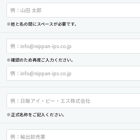
※姓と名の間にスペースが必要です。
※確認のため再度ご入力ください。
※正式名称をご記入ください。