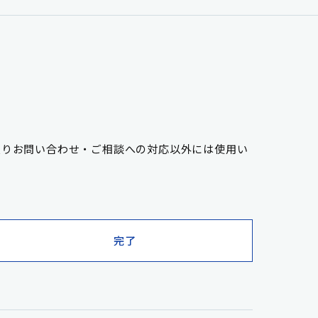
限りお問い合わせ・ご相談への対応以外には使用い
完了