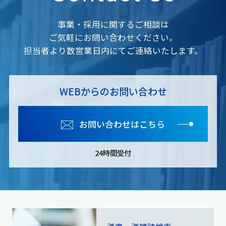
事業・採用に関するご相談は
ご気軽にお問い合わせください。
担当者より数営業日内にてご連絡いたします。
WEBからのお問い合わせ
お問い合わせはこちら
24時間受付