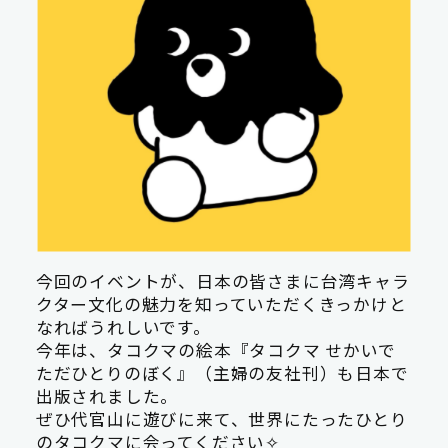
今回のイベントが、日本の皆さまに台湾キャラ
クター文化の魅力を知っていただくきっかけと
なればうれしいです。
今年は、タコクマの絵本『タコクマ せかいで
ただひとりのぼく』（主婦の友社刊）も日本で
出版されました。
ぜひ代官山に遊びに来て、世界にたったひとり
のタコクマに会ってください✧