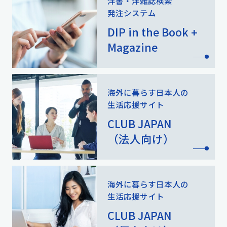
洋書・洋雑誌検索
発注システム
DIP in the Book +
Magazine
海外に暮らす日本人の
生活応援サイト
CLUB JAPAN
（法人向け）
海外に暮らす日本人の
生活応援サイト
CLUB JAPAN