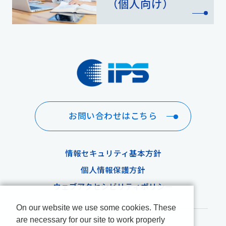
（個人向け）
お問い合わせはこちら
情報セキュリティ基本方針
個人情報保護方針
ウェブアクセシビリティポリシー
On our website we use some cookies. These
are necessary for our site to work properly