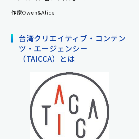
作家Owen&Alice
台湾クリエイティブ・コンテン
ツ・エージェンシー
（TAICCA）とは