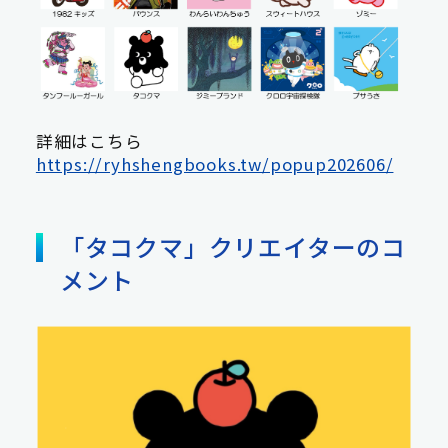
詳細はこちら
https://ryhshengbooks.tw/popup202606/
「タコクマ」クリエイターのコ
メント