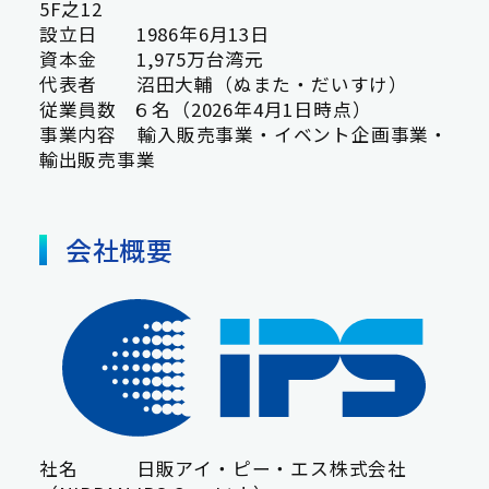
5F之12
設立日 1986年6月13日
資本金 1,975万台湾元
代表者 沼田大輔（ぬまた・だいすけ）
従業員数 ６名（2026年4月1日時点）
事業内容 輸入販売事業・イベント企画事業・
輸出販売事業
会社概要
社名 日販アイ・ピー・エス株式会社