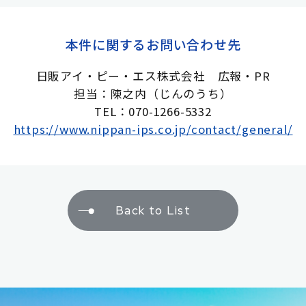
本件に関するお問い合わせ先
日販アイ・ピー・エス株式会社 広報・PR
担当：陳之内（じんのうち）
TEL：070-1266-5332
https://www.nippan-ips.co.jp/contact/general/
Back to List