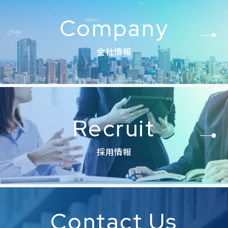
Company
会社情報
Recruit
採用情報
Contact Us