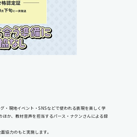
グ・現地イベント・SNSなどで使われる表現を楽しく学
証のほか、教材音声を担当するパース・ナクンさんによる録
全面協力のもと実施します。