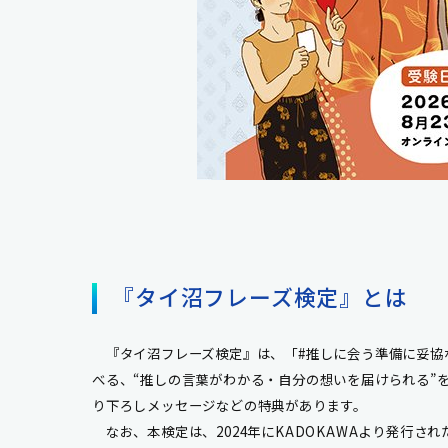
『タイ沼フレーズ検定』とは
『タイ沼フレーズ検定』は、「#推しに会う準備に妥協な
べる、“推しの言葉がわかる・自分の想いを届けられる”
り下ろしメッセージなどの特典があります。
なお、本検定は、2024年にKADOKAWAより発行さ