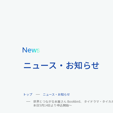
News
ニュース・お知らせ
トップ
ニュース・お知らせ
世界とつながる本屋さん Bookbird、 タイドラマ・タ
本日5月14日より申込開始～