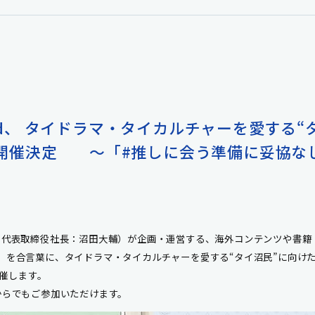
ird、 タイドラマ・タイカルチャーを愛する
）初開催決定 ～「#推しに会う準備に妥協な
代表取締役社長：沼田大輔）が企画・運営する、海外コンテンツや書籍
」を合言葉に、タイドラマ・タイカルチャーを愛する
“
タイ沼民
”
に向け
催します。
らでもご参加いただけます。