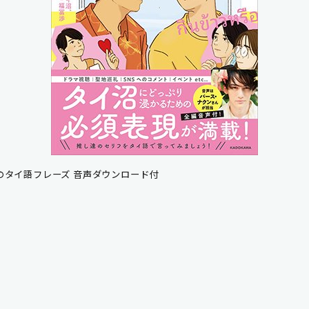
タイ語フレーズ 音声ダウンロード付