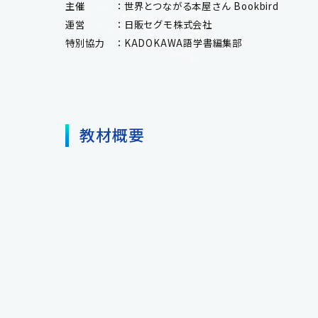
主催 ：世界とつながる本屋さん Bookbird
運営 ：日販セグモ株式会社
特別協力 ：KADOKAWA語学書編集部
教材概要