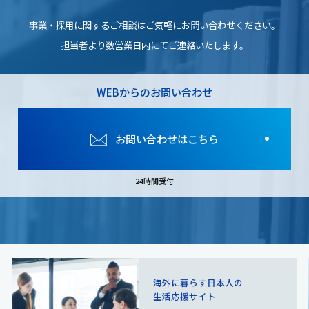
事業・採用に関するご相談は
ご気軽にお問い合わせください。
担当者より数営業日内にてご連絡いたします。
WEBからのお問い合わせ
お問い合わせはこちら
24時間受付
海外に暮らす日本人の
生活応援サイト