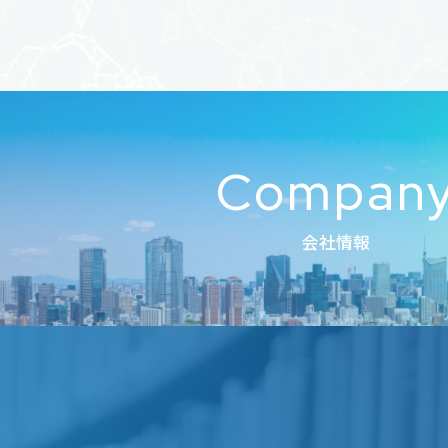
Compan
会社情報