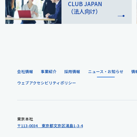
CLUB JAPAN
（法人向け）
会社情報
事業紹介
採用情報
ニュース・お知らせ
情
ウェブアクセシビリティポリシー
東京本社
〒113-0034 東京都文京区湯島1-3-4