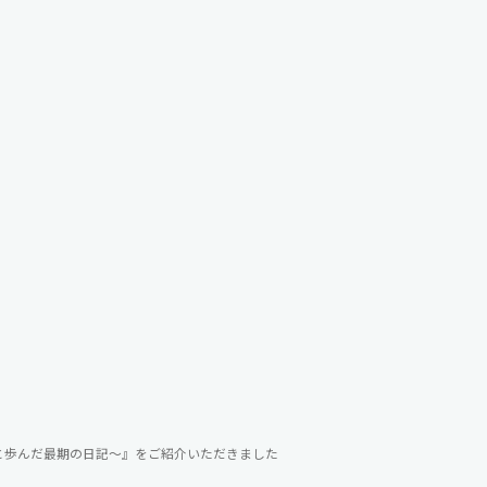
んと歩んだ最期の日記～』をご紹介いただきました