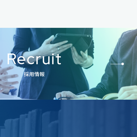
Recruit
採用情報