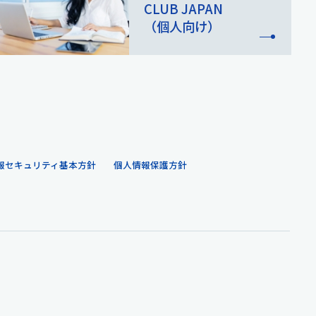
CLUB JAPAN
（個人向け）
報セキュリティ基本方針
個人情報保護方針