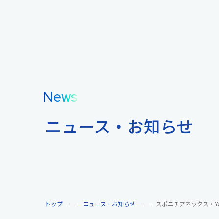
News
ニュース・お知らせ
トップ
ニュース・お知らせ
スポニチアネックス・Y