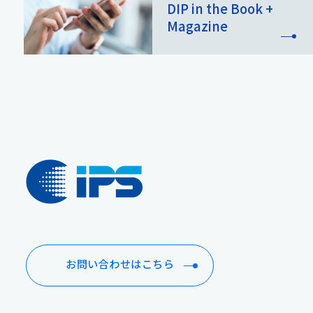
DIP in the Book +
Magazine
お問い合わせはこちら