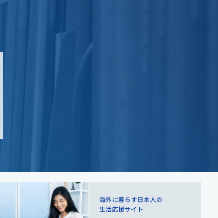
海外に暮らす日本人の
生活応援サイト