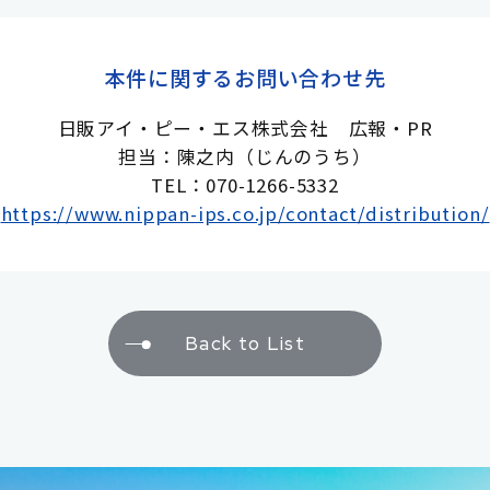
本件に関するお問い合わせ先
日販アイ・ピー・エス株式会社 広報・PR
担当：陳之内（じんのうち）
TEL：070-1266-5332
https://www.nippan-ips.co.jp/contact/distribution/
Back to List