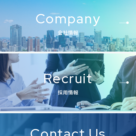
Company
会社情報
Recruit
採用情報
Contact Us