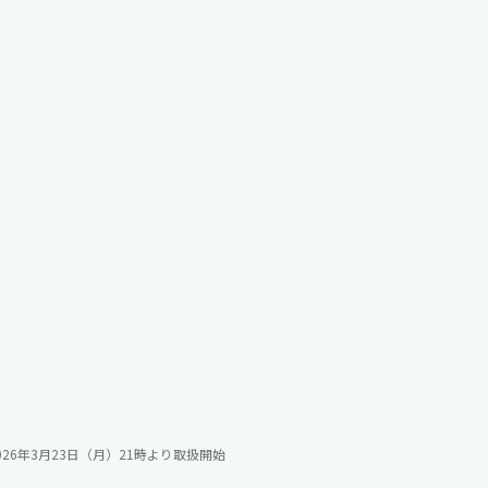
026年3月23日（月）21時より取扱開始