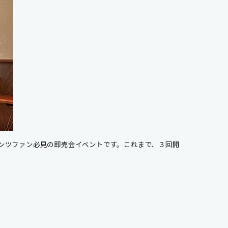
テンツファン必見の即売会イベントです。これまで、３回開