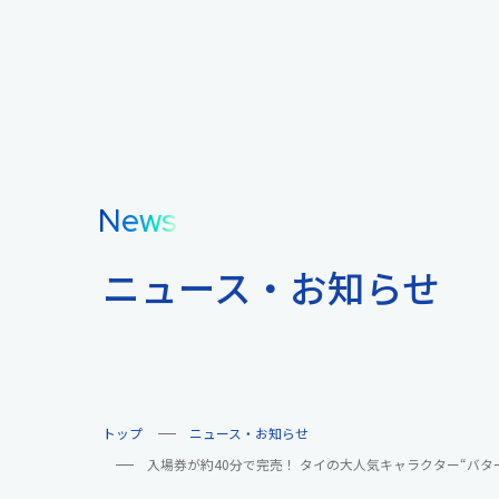
News
ニュース・お知らせ
トップ
ニュース・お知らせ
入場券が約40分で完売！ タイの大人気キャラクター“バターベ