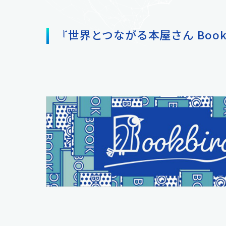
『世界とつながる本屋さん Book