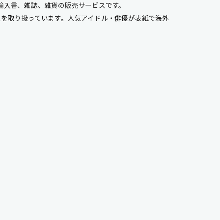
、輸入書、雑誌、雑貨の販売サービスです。
点を取り扱っています。人気アイドル・俳優が表紙で海外