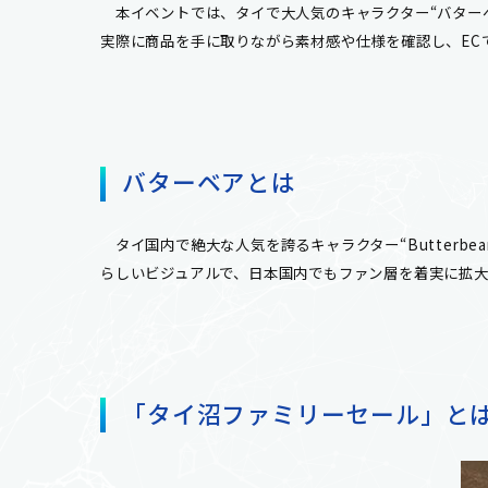
本イベントでは、タイで大人気のキャラクター“バター
実際に商品を手に取りながら素材感や仕様を確認し、EC
バターベアとは
タイ国内で絶大な人気を誇るキャラクター“Butterbe
らしいビジュアルで、日本国内でもファン層を着実に拡
「タイ沼ファミリーセール」と