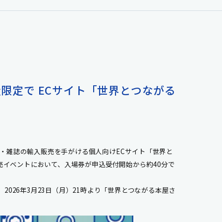
限定で ECサイト「世界とつながる
・雑誌の輸入販売を手がける個人向けECサイト「世界と
ズ販売イベントにおいて、入場券が申込受付開始から約40分で
26年3月23日（月）21時より「世界とつながる本屋さ