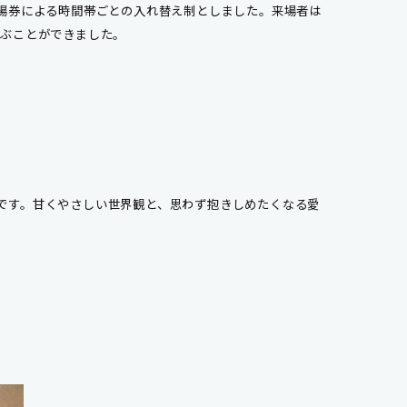
場券による時間帯ごとの入れ替え制としました。来場者は
選ぶことができました。
1日』です。甘くやさしい世界観と、思わず抱きしめたくなる愛