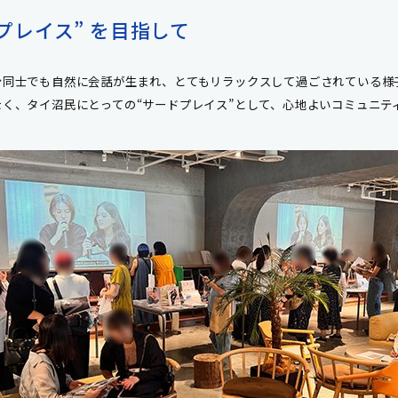
プレイス” を目指して
ン同士でも自然に会話が生まれ、とてもリラックスして過ごされている様
く、タイ沼民にとっての“サードプレイス”として、心地よいコミュニテ