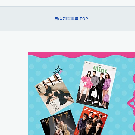
輸入卸売事業 TOP