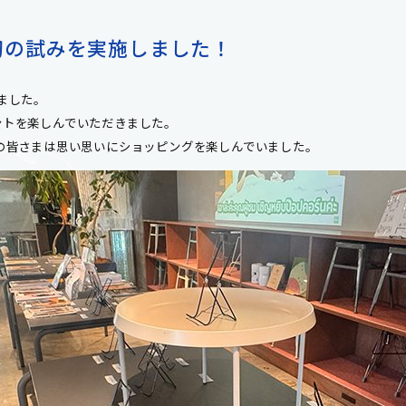
初の試みを実施しました！
ました。
ントを楽しんでいただきました。
の皆さまは思い思いにショッピングを楽しんでいました。