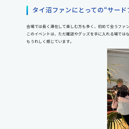
タイ沼ファンにとっての“サード
会場では長く滞在して楽しむ方も多く、初めて会うファ
このイベントは、ただ雑誌やグッズを手に入れる場ではな
もうれしく感じています。