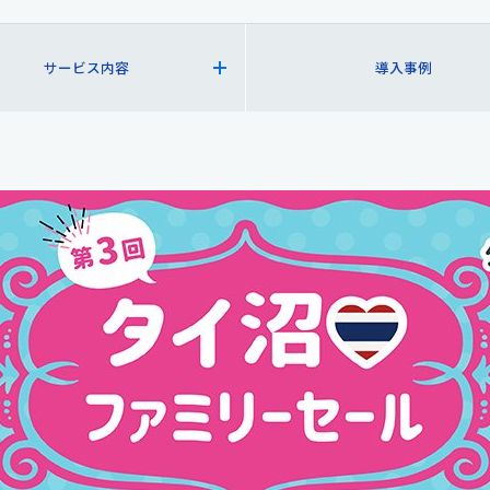
サービス内容
導入事例