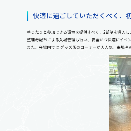
快適に過ごしていただくべく、
ゆったりと参加できる環境を提供すべく、2部制を導入し
整理券配布による入場管理も行い、安全かつ快適にイベ
また、会場内では グッズ販売コーナーが大人気。来場者