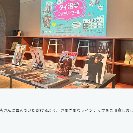
皆さんに喜んでいただけるよう、さまざまなラインナップをご用意しま