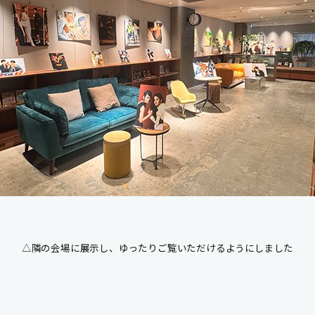
△隣の会場に展示し、ゆったりご覧いただけるようにしました