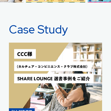
Case Study