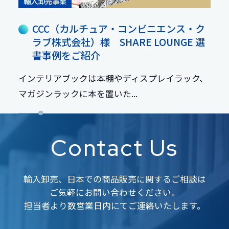
輸入卸売事業
CCC（カルチュア・コンビニエンス・ク
ラブ株式会社）様 SHARE LOUNGE 選
書事例をご紹介
インテリアブックは本棚やディスプレイラック、
マガジンラックに本を置いた...
Contact Us
輸入卸売、日本での商品販売に関するご相談は
ご気軽にお問い合わせください。
担当者より数営業日内にてご連絡いたします。