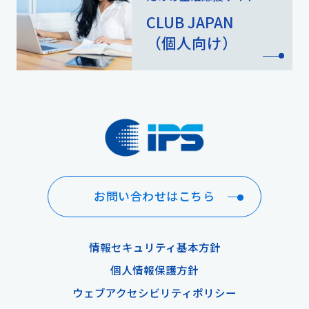
CLUB JAPAN
（個人向け）
お問い合わせはこちら
情報セキュリティ基本方針
個人情報保護方針
ウェブアクセシビリティポリシー