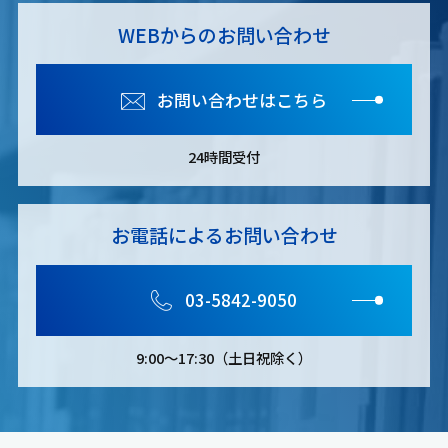
WEBからのお問い合わせ
お問い合わせはこちら
24時間受付
お電話によるお問い合わせ
03-5842-9050
9:00～17:30（土日祝除く）