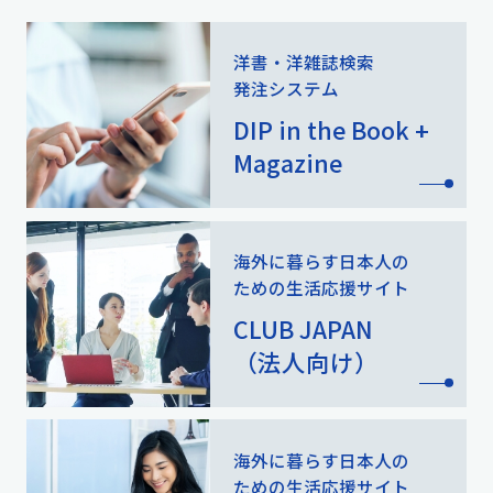
洋書・洋雑誌検索
発注システム
DIP in the Book +
Magazine
海外に暮らす日本人の
ための
生活応援サイト
CLUB JAPAN
（法人向け）
海外に暮らす日本人の
ための
生活応援サイト