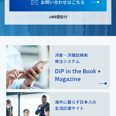
お問い合わせはこちら
24時間受付
洋書・洋雑誌検索
発注システム
DIP in the Book +
Magazine
海外に暮らす日本人の
生活応援サイト