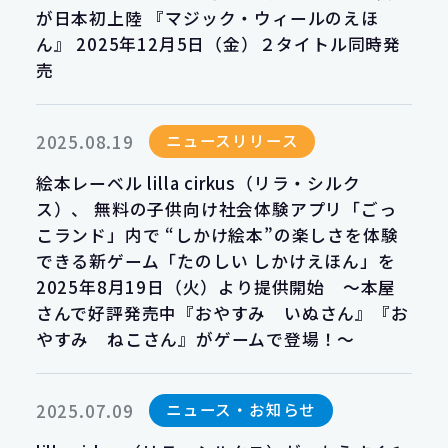
が日本初上陸 『マジック・ウィールのえほ
ん』 2025年12月5日（金）２タイトル同時発
売
ニュースリリース
2025.08.19
絵本レーベル lilla cirkus（リラ・シルク
ス）、 無料の子供向け社会体験アプリ「ごっ
こランド」内で “しかけ絵本”の楽しさを体験
できる新ゲーム「たのしい しかけえほん」を
2025年8月19日（火）より提供開始 ～本屋
さんで好評発売中『おやすみ いぬさん』『お
やすみ ねこさん』がゲームで登場！～
ニュース・お知らせ
2025.07.09