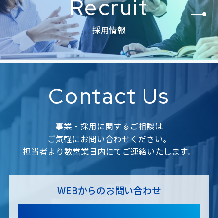
Recruit
採用情報
Contact Us
事業・採用に関するご相談は
ご気軽にお問い合わせください。
担当者より数営業日内にてご連絡いたします。
WEBからのお問い合わせ