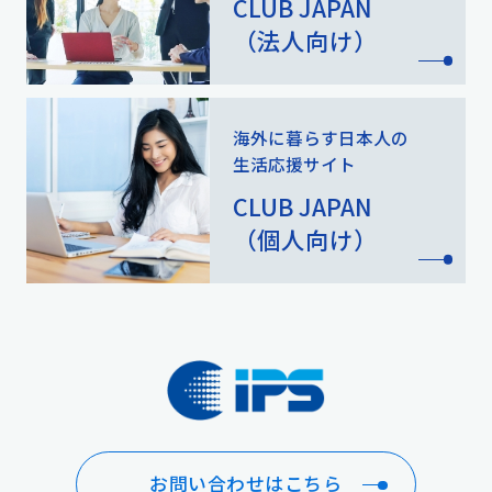
CLUB JAPAN
（法人向け）
海外に暮らす日本人の
生活応援サイト
CLUB JAPAN
（個人向け）
お問い合わせはこちら