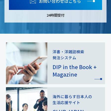
お問い合わせはこちら
24時間受付
洋書・洋雑誌検索
発注システム
DIP in the Book +
Magazine
海外に暮らす日本人の
生活応援サイト