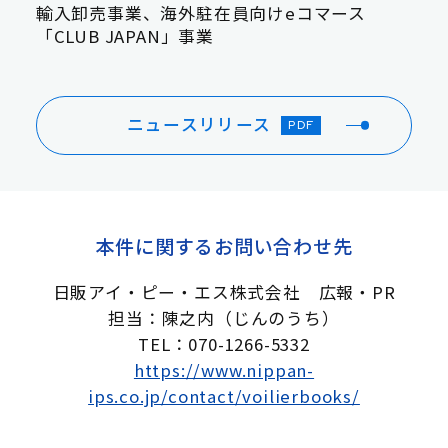
輸入卸売事業、海外駐在員向けeコマース
「CLUB JAPAN」事業
ニュースリリース
PDF
本件に関するお問い合わせ先
日販アイ・ピー・エス株式会社 広報・PR
担当：陳之内（じんのうち）
TEL：070-1266-5332
https://www.nippan-
ips.co.jp/contact/voilierbooks/