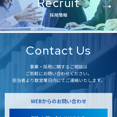
Recruit
採用情報
Contact Us
事業・採用に関するご相談は
ご気軽にお問い合わせください。
担当者より数営業日内にてご連絡いたします。
WEBからのお問い合わせ