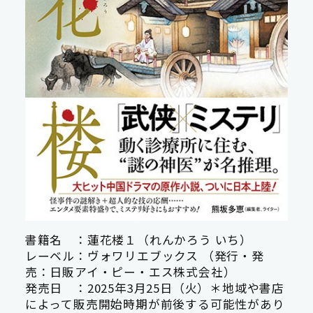
書籍名 ：蓮花楼１（れんかろう いち）
レーベル：ヴォワリエブックス （発行・発
売：日販アイ・ピー・エス株式会社）
発売日 ：2025年3月25日（火）＊地域や書店
によって販売開始時期が前後する可能性があり