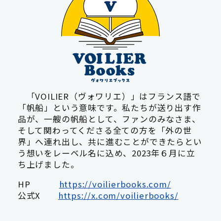
「VOILIER（ヴォワリエ）」はフランス語で
「帆船」という意味です。私たちが送り出す作
品が、一艘の帆船として、ファンのみなさま、
そして関わってくださる全ての方を「外の世
界」へ連れ出し、共に進むことができたらとい
う想いをレーベル名に込め、2023年６月に立
ち上げました。
HP
https://voilierbooks.com/
公式X
https://x.com/voilierbooks/