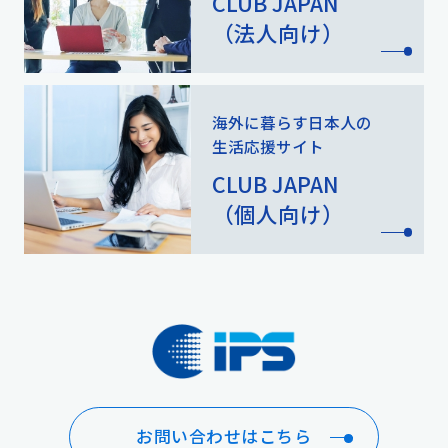
CLUB JAPAN
（法人向け）
海外に暮らす日本人の
生活応援サイト
CLUB JAPAN
（個人向け）
お問い合わせはこちら