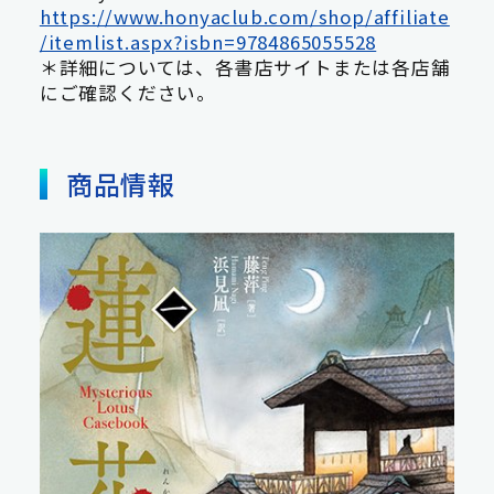
https://www.honyaclub.com/shop/affiliate
/itemlist.aspx?isbn=9784865055528
＊詳細については、各書店サイトまたは各店舗
にご確認ください。
商品情報