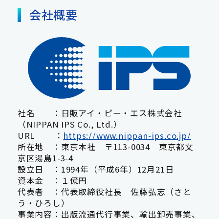
会社概要
社名 ：日販アイ・ピー・エス株式会社
（NIPPAN IPS Co., Ltd.）
URL ：
https://www.nippan-ips.co.jp/
所在地 ：東京本社 〒113-0034 東京都文
京区湯島1-3-4
設立日 ：1994年（平成6年）12月21日
資本金 ：１億円
代表者 ：代表取締役社長 佐藤弘志（さと
う・ひろし）
事業内容：出版流通代行事業、輸出卸売事業、