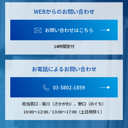
WEBからのお問い合わせ
お問い合わせはこちら
24時間受付
お電話によるお問い合わせ
03-5802-1859
担当窓口：坂川（さかがわ）、野口（のぐち）
10:00～12:00／13:00～17:00（土日祝除く）