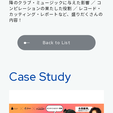
降のクラブ・ミュージックに与えた影響 ／ コ
ンピレーションの果たした役割 ／ レコード・
カッティング・レポートなど、盛りだくさんの
内容！
Back to List
Case Study