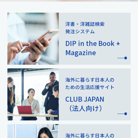
洋書・洋雑誌検索
発注システム
DIP in the Book +
Magazine
海外に暮らす日本人の
ための
生活応援サイト
CLUB JAPAN
（法人向け）
海外に暮らす日本人の