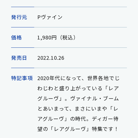
発行元
Pヴァイン
価格
1,980円（税込）
発売日
2022.10.26
特記事項
2020年代になって、世界各地でじ
わじわと盛り上がっている「レア
グルーヴ」。ヴァイナル・ブーム
とあいまって、まさにいまや「レ
アグルーヴ」の時代。ディガー待
望の「レアグルーヴ」特集です！