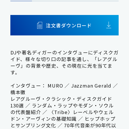
注文書ダウンロード
DJや著名ディガーのインタヴューにディスクガ
イド、様々な切り口の記事を通し、「レアグル
ーヴ」の背景や歴史、その現在に光を当てま
す。
インタヴュー： MURO ／ Jazzman Gerald ／
橋本徹
レアグルーヴ・クラシック・ディスクガイド
130選 ／ ランダム・ラップやモダン・ソウル
の代表盤紹介 ／ 〈Tribe〉レーベルやウェル
ドン・アーヴィンの基礎知識 ／ ヒップホップ
とサンプリング文化 ／ 70年代音楽が90年代以