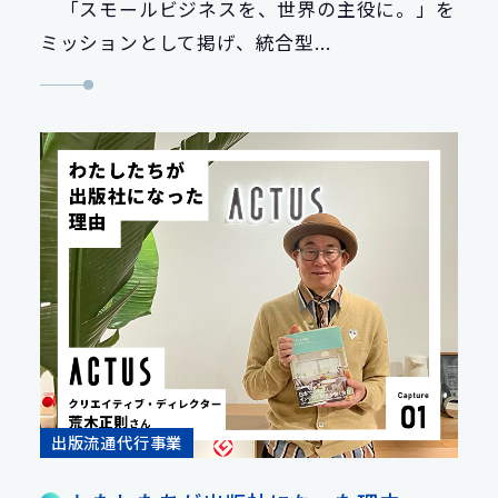
「スモールビジネスを、世界の主役に。」を
ミッションとして掲げ、統合型...
出版流通代行事業