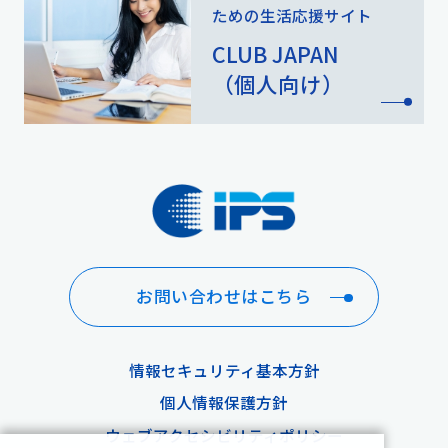
ための
生活応援サイト
CLUB JAPAN
（個人向け）
お問い合わせはこちら
情報セキュリティ基本方針
個人情報保護方針
ウェブアクセシビリティポリシー