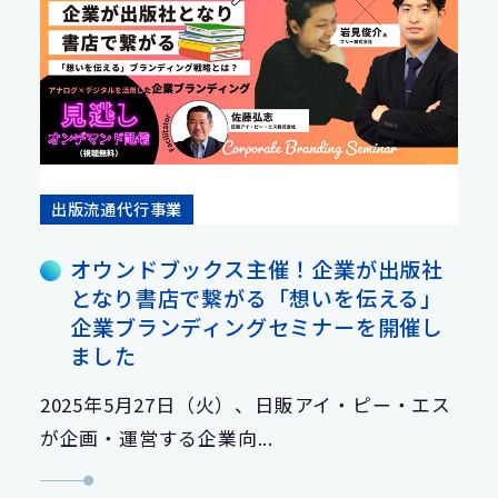
出版流通代行事業
オウンドブックス主催！企業が出版社
となり書店で繋がる「想いを伝える」
企業ブランディングセミナーを開催し
ました
2025年5月27日（火）、日販アイ・ピー・エス
が企画・運営する企業向...