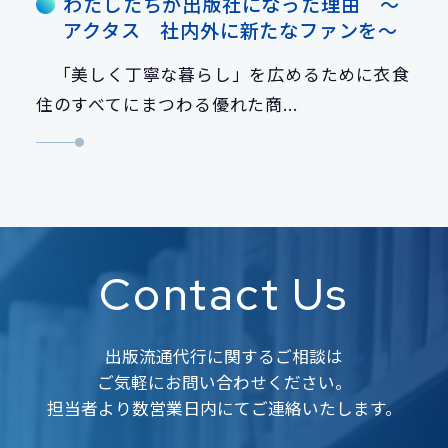
わたしたちが出版社になった理由 ～
アクタス 社内外に新たなファンを～
「美しく丁寧な暮らし」を広めるために衣食
住のすべてにまつわる優れた商...
Contact Us
出版流通代行に関するご相談は
ご気軽にお問い合わせください。
担当者より数営業日内にてご連絡いたします。