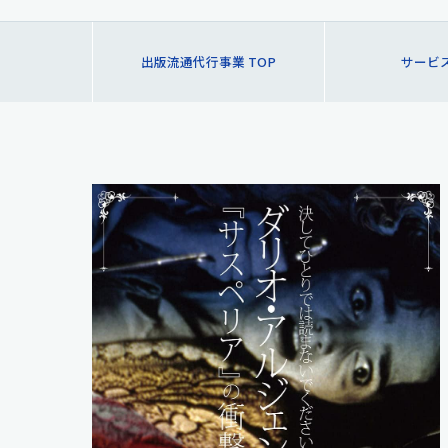
出版流通代行事業 TOP
サービ