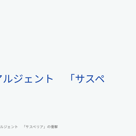
アルジェント 「サスペ
ルジェント 「サスペリア」の衝撃