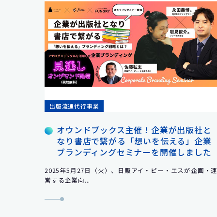
出版流通代行事業
オウンドブックス主催！企業が出版社と
なり書店で繋がる「想いを伝える」企業
ブランディングセミナーを開催しました
2025年5月27日（火）、日販アイ・ピー・エスが企画・
営する企業向...