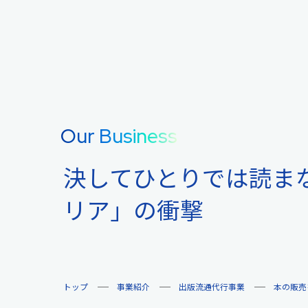
Our Business
決してひとりでは読ま
リア」の衝撃
トップ
事業紹介
出版流通代行事業
本の販売