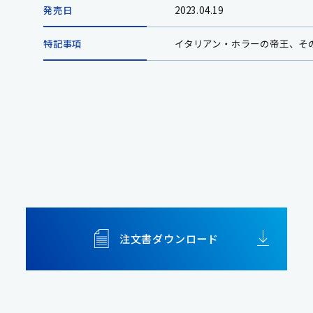
発売日
2023.04.19
特記事項
イタリアン・ホラーの帝王、そ
注文書ダウンロード