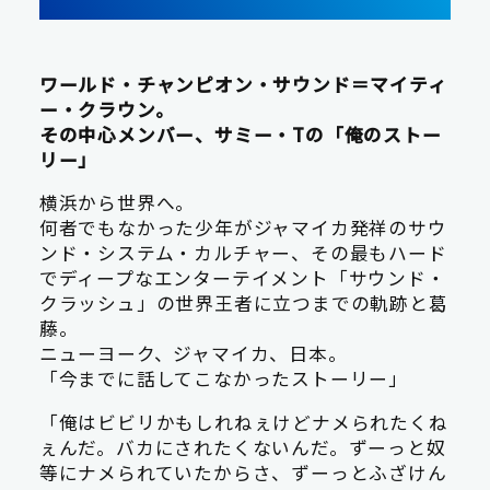
ワールド・チャンピオン・サウンド＝マイティ
ー・クラウン。
その中心メンバー、サミー・Tの「俺のストー
リー」
横浜から世界へ。
何者でもなかった少年がジャマイカ発祥のサウ
ンド・システム・カルチャー、その最もハード
でディープなエンターテイメント「サウンド・
クラッシュ」の世界王者に立つまでの軌跡と葛
藤。
ニューヨーク、ジャマイカ、日本。
「今までに話してこなかったストーリー」
「俺はビビリかもしれねぇけどナメられたくね
ぇんだ。バカにされたくないんだ。ずーっと奴
等にナメられていたからさ、ずーっとふざけん