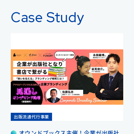
Case Study
出版流通代行事業
オウンドブックス主催！企業が出版社