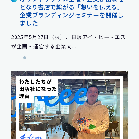
となり書店で繋がる「想いを伝える」
企業ブランディングセミナーを開催し
ました
2025年5月27日（火）、日販アイ・ピー・エス
が企画・運営する企業向...