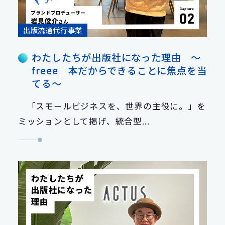
出版流通代行事業
わたしたちが出版社になった理由 ～
freee 本だからできることに焦点を当
てる～
「スモールビジネスを、世界の主役に。」を
ミッションとして掲げ、統合型...