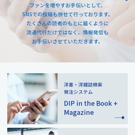
ファンを増やす
お手伝いとして、
SNSでの投稿も併せて行っております。
たくさんの読者のもとに届くように
流通代行だけではなく、情報発信も
お手伝いさせていただきます。
洋書・洋雑誌検索
発注システム
DIP in the Book +
Magazine