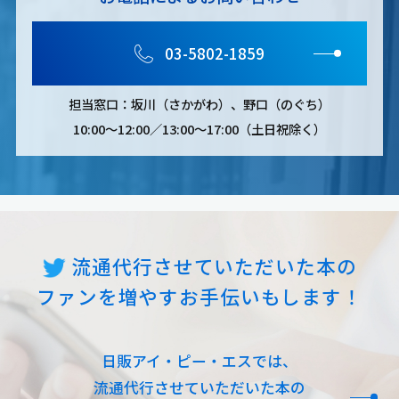
03-5802-1859
担当窓口：坂川（さかがわ）、野口（のぐち）
10:00～12:00／13:00～17:00（土日祝除く）
流通代行させていただいた本の
ファンを増やすお手伝いもします！
日販アイ・ピー・エスでは、
流通代行させていただいた本の