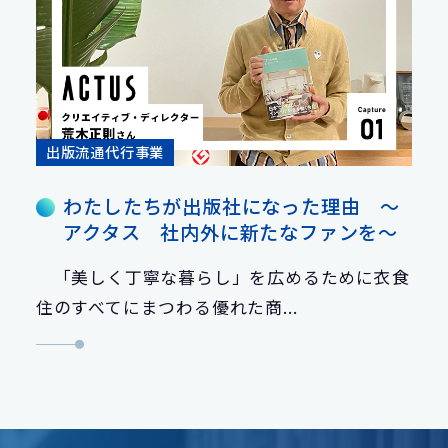
出版流通代行事業
わたしたちが出版社になった理由 ～
アクタス 社内外に新たなファンを～
「美しく丁寧な暮らし」を広めるために衣食
住のすべてにまつわる優れた商...