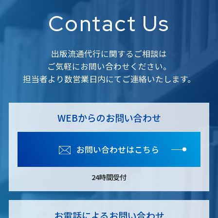
Contact Us
出版流通代行に関するご相談は
ご気軽にお問い合わせください。
担当者より数営業日内にてご連絡いたします。
WEBからのお問い合わせ
お問い合わせはこちら
24時間受付
お電話によるお問い合わせ