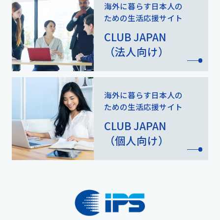
海外に暮らす日本人の
ための
生活応援サイト
CLUB JAPAN
（法人向け）
海外に暮らす日本人の
ための
生活応援サイト
CLUB JAPAN
（個人向け）