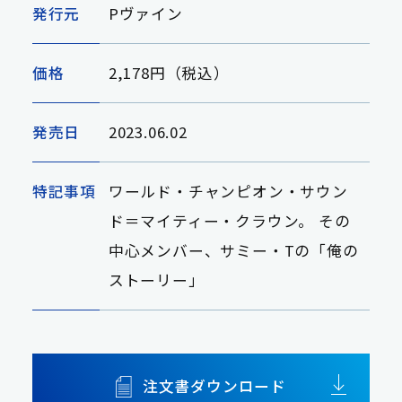
発行元
Pヴァイン
価格
2,178円（税込）
発売日
2023.06.02
特記事項
ワールド・チャンピオン・サウン
ド＝マイティー・クラウン。 その
中心メンバー、サミー・Tの「俺の
ストーリー」
注文書ダウンロード